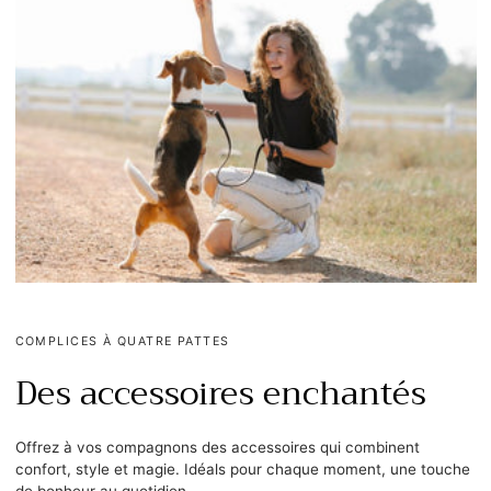
COMPLICES À QUATRE PATTES
Des accessoires enchantés
Offrez à vos compagnons des accessoires qui combinent
confort, style et magie. Idéals pour chaque moment, une touche
de bonheur au quotidien.