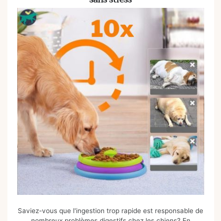
Saviez-vous que l'ingestion trop rapide est responsable de
nombreux problèmes digestifs chez les chiens? En