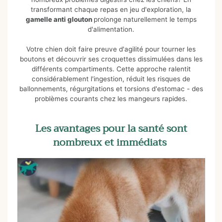
transformant chaque repas en jeu d'exploration, la
gamelle anti glouton
prolonge naturellement le temps
d'alimentation.
Votre chien doit faire preuve d'agilité pour tourner les
boutons et découvrir ses croquettes dissimulées dans les
différents compartiments. Cette approche ralentit
considérablement l'ingestion, réduit les risques de
ballonnements, régurgitations et torsions d'estomac - des
problèmes courants chez les mangeurs rapides.
Les avantages pour la santé sont
nombreux et immédiats