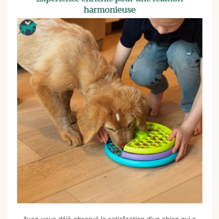
harmonieuse