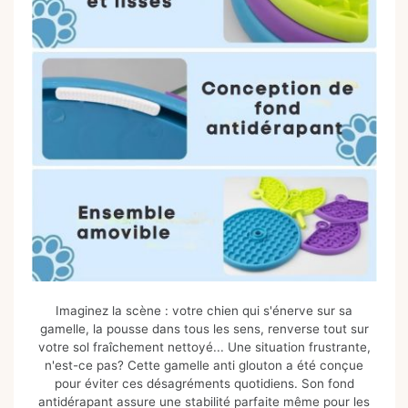
Imaginez la scène : votre chien qui s'énerve sur sa
gamelle, la pousse dans tous les sens, renverse tout sur
votre sol fraîchement nettoyé... Une situation frustrante,
n'est-ce pas? Cette gamelle anti glouton a été conçue
pour éviter ces désagréments quotidiens. Son fond
antidérapant assure une stabilité parfaite même pour les