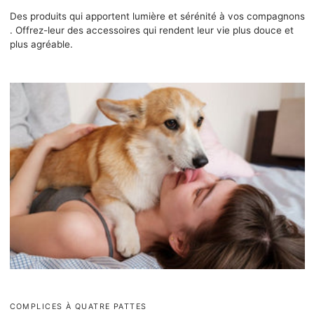
Des produits qui apportent lumière et sérénité à vos compagnons
. Offrez-leur des accessoires qui rendent leur vie plus douce et
plus agréable.
COMPLICES À QUATRE PATTES