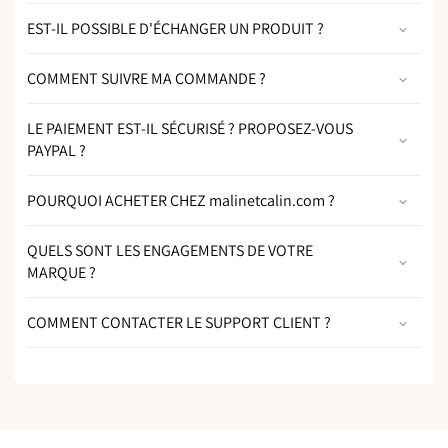
EST-IL POSSIBLE D'ÉCHANGER UN PRODUIT ?
COMMENT SUIVRE MA COMMANDE ?
LE PAIEMENT EST-IL SÉCURISÉ ? PROPOSEZ-VOUS
PAYPAL ?
POURQUOI ACHETER CHEZ malinetcalin.com ?
QUELS SONT LES ENGAGEMENTS DE VOTRE
MARQUE ?
COMMENT CONTACTER LE SUPPORT CLIENT ?