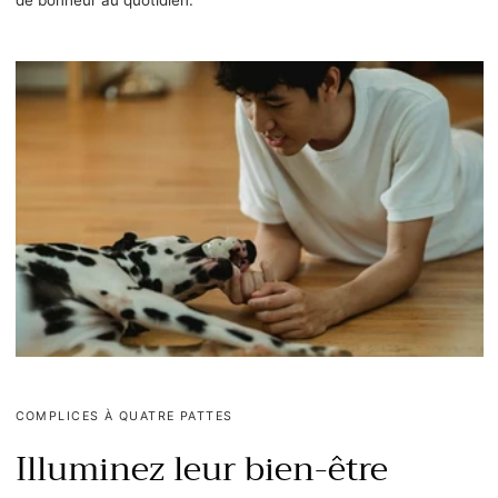
COMPLICES À QUATRE PATTES
Illuminez leur bien-être