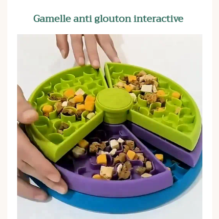
Gamelle anti glouton interactive