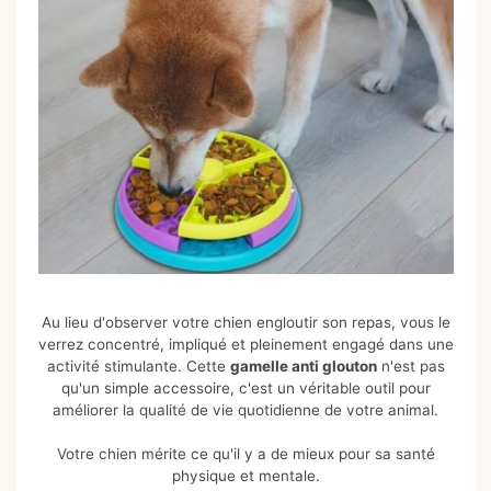
Au lieu d'observer votre chien engloutir son repas, vous le
verrez concentré, impliqué et pleinement engagé dans une
activité stimulante. Cette
gamelle anti glouton
n'est pas
qu'un simple accessoire, c'est un véritable outil pour
améliorer la qualité de vie quotidienne de votre animal.
Votre chien mérite ce qu'il y a de mieux pour sa santé
physique et mentale.