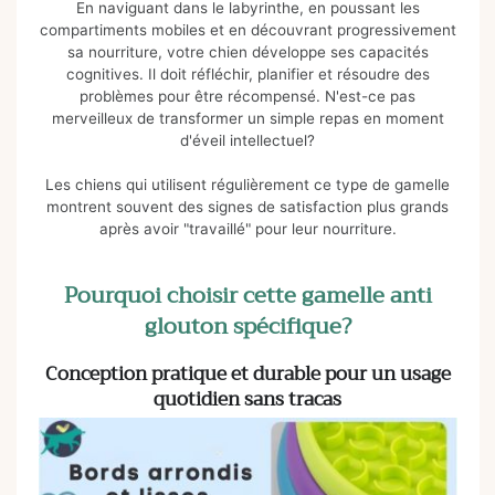
En naviguant dans le labyrinthe, en poussant les
compartiments mobiles et en découvrant progressivement
sa nourriture, votre chien développe ses capacités
cognitives. Il doit réfléchir, planifier et résoudre des
problèmes pour être récompensé. N'est-ce pas
merveilleux de transformer un simple repas en moment
d'éveil intellectuel?
Les chiens qui utilisent régulièrement ce type de gamelle
montrent souvent des signes de satisfaction plus grands
après avoir "travaillé" pour leur nourriture.
Pourquoi choisir cette gamelle anti
glouton spécifique?
Conception pratique et durable pour un usage
quotidien sans tracas