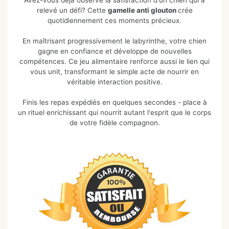
Avez-vous déjà observé la satisfaction d'un chien qui a
relevé un défi? Cette
gamelle anti glouton
crée
quotidiennement ces moments précieux.
En maîtrisant progressivement le labyrinthe, votre chien
gagne en confiance et développe de nouvelles
compétences. Ce jeu alimentaire renforce aussi le lien qui
vous unit, transformant le simple acte de nourrir en
véritable interaction positive.
Finis les repas expédiés en quelques secondes - place à
un rituel enrichissant qui nourrit autant l'esprit que le corps
de votre fidèle compagnon.