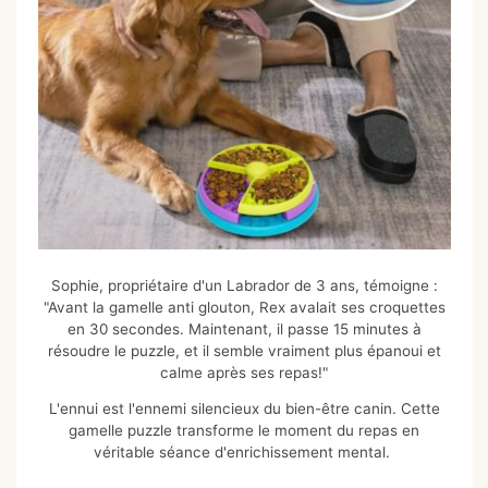
Sophie, propriétaire d'un Labrador de 3 ans, témoigne :
"Avant la gamelle anti glouton, Rex avalait ses croquettes
en 30 secondes. Maintenant, il passe 15 minutes à
résoudre le puzzle, et il semble vraiment plus épanoui et
calme après ses repas!"
L'ennui est l'ennemi silencieux du bien-être canin. Cette
gamelle puzzle transforme le moment du repas en
véritable séance d'enrichissement mental.