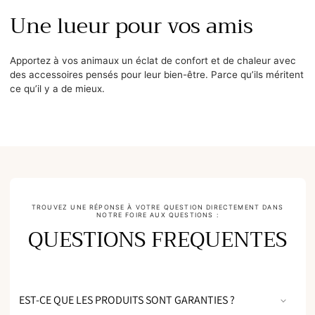
Une lueur pour vos amis
Apportez à vos animaux un éclat de confort et de chaleur avec
des accessoires pensés pour leur bien-être. Parce qu’ils méritent
ce qu’il y a de mieux.
TROUVEZ UNE RÉPONSE À VOTRE QUESTION DIRECTEMENT DANS
NOTRE FOIRE AUX QUESTIONS :
QUESTIONS FREQUENTES
EST-CE QUE LES PRODUITS SONT GARANTIES ?