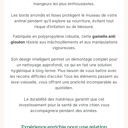
mangeurs les plus enthousiastes.
Les bords arrondis et lisses protègent le museau de votre
animal pendant qu'il explore sa nourriture, évitant tout
risque d'irritation ou de blessure.
Fabriquée en polypropylène robuste, cette
gamelle anti
glouton
résiste aux mâchouillements et aux manipulations
vigoureuses.
Son design intelligent permet un démontage complet pour
un nettoyage approfondi, ce qui en fait une solution
hygiénique à long terme. Plus besoin de vous battre avec
les recoins difficiles d'accès! Tous les éléments passent au
lave-vaisselle, vous offrant une praticité incomparable au
quotidien.
La durabilité des matériaux garantit que cet
investissement pour la santé de votre chien vous
accompagnera pendant des années.
Expérience enrichie pour une relation