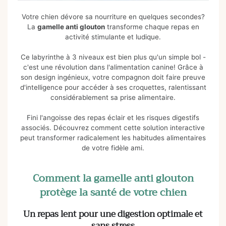
Votre chien dévore sa nourriture en quelques secondes?
La
gamelle anti glouton
transforme chaque repas en
activité stimulante et ludique.
Ce labyrinthe à 3 niveaux est bien plus qu'un simple bol -
c'est une révolution dans l'alimentation canine! Grâce à
son design ingénieux, votre compagnon doit faire preuve
d'intelligence pour accéder à ses croquettes, ralentissant
considérablement sa prise alimentaire.
Fini l'angoisse des repas éclair et les risques digestifs
associés. Découvrez comment cette solution interactive
peut transformer radicalement les habitudes alimentaires
de votre fidèle ami.
Comment la gamelle anti glouton
protège la santé de votre chien
Un repas lent pour une digestion optimale et
sans stress