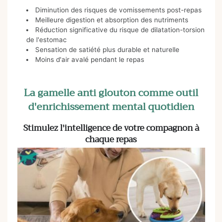
Diminution des risques de vomissements post-repas
Meilleure digestion et absorption des nutriments
Réduction significative du risque de dilatation-torsion
de l'estomac
Sensation de satiété plus durable et naturelle
Moins d'air avalé pendant le repas
La gamelle anti glouton comme outil
d'enrichissement mental quotidien
Stimulez l'intelligence de votre compagnon à
chaque repas