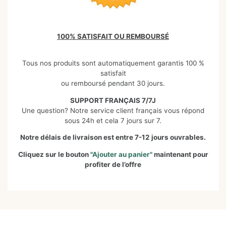
100% SATISFAIT OU REMBOURSÉ
Tous nos produits sont automatiquement garantis 100 %
satisfait
ou remboursé pendant 30 jours.
SUPPORT FRANÇAIS 7/7J
Une question? Notre service client français vous répond
sous 24h et cela 7 jours sur 7.
Notre délais de livraison est entre 7-12 jours ouvrables.
Cliquez sur le bouton
"
Ajouter au panier
"
maintenant pour
profiter de l’offre